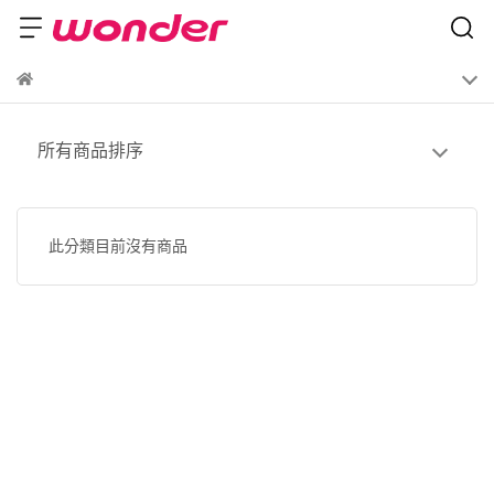
所有商品排序
此分類目前沒有商品