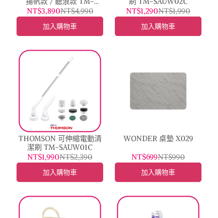
揚帆款 / 聽浪款 TM-
刷 TM-SAUW02C
TCDS01T
NT$3,890
NT$4,990
NT$1,290
NT$1,990
加入購物車
加入購物車
THOMSON 可伸縮電動清
WONDER 桌墊 X029
潔刷 TM-SAUW01C
NT$1,990
NT$2,390
NT$699
NT$990
加入購物車
加入購物車