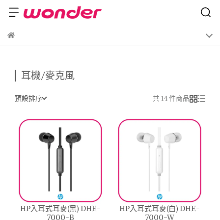
耳機/麥克風
預設排序
共 14 件商品
HP入耳式耳麥(黑) DHE-
HP入耳式耳麥(白) DHE-
7000-B
7000-W