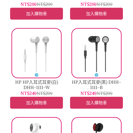
NT$269
NT$299
NT$269
NT$299
加入購物車
加入購物車
HP HP入耳式耳麥(白)
HP入耳式耳麥(黑) DHH-
DHH-1111-W
1111-B
NT$249
NT$299
NT$249
NT$299
加入購物車
加入購物車