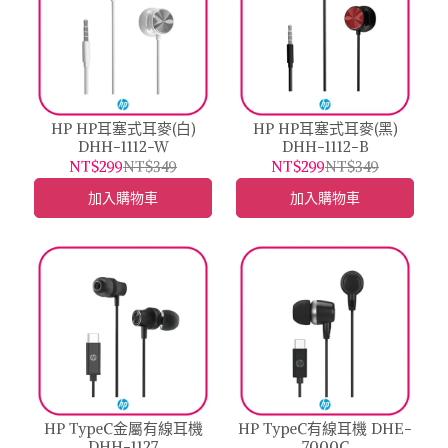
HP HP耳塞式耳麥(白)
HP HP耳塞式耳麥(黑)
DHH-1112-W
DHH-1112-B
NT$299
NT$349
NT$299
NT$349
加入購物車
加入購物車
HP TypeC金屬有線耳機
HP TypeC有線耳機 DHE-
DHH-1127
7000C