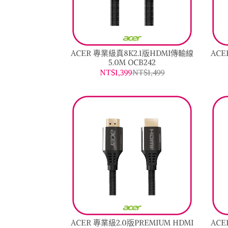
ACER 專業級真8K2.1版HDMI傳輸線
ACE
5.0M OCB242
NT$1,399
NT$1,499
ACER 專業級2.0版PREMIUM HDMI
ACE