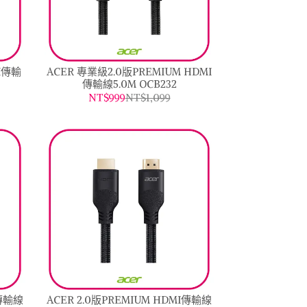
I傳輸
ACER 專業級2.0版PREMIUM HDMI
傳輸線5.0M OCB232
NT$999
NT$1,099
I傳輸線
ACER 2.0版PREMIUM HDMI傳輸線