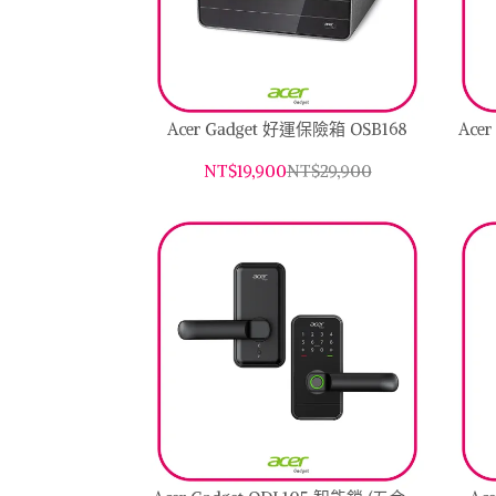
Acer Gadget 好運保險箱 OSB168
Ace
NT$19,900
NT$29,900