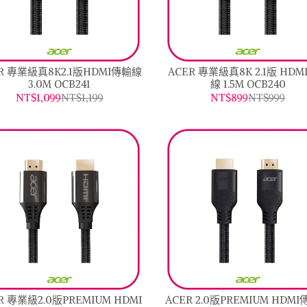
R 專業級真8K2.1版HDMI傳輸線
ACER 專業級真8K 2.1版 HDM
3.0M OCB241
線 1.5M OCB240
NT$1,099
NT$1,199
NT$899
NT$999
R 專業級2.0版PREMIUM HDMI
ACER 2.0版PREMIUM HDM