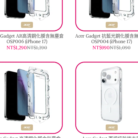
r Gadget AR高清鋼化膜含無塵倉
Acer Gadget 抗藍光鋼化膜含
OSP006 (iPhone 17)
OSP004 (iPhone 17)
NT$1,290
NT$1,390
NT$990
NT$1,090