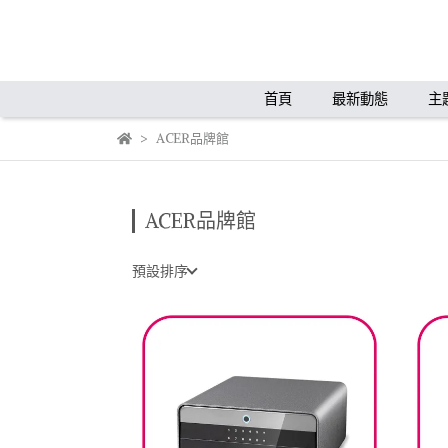
首頁
最新動態
主
ACER品牌館
ACER品牌館
預設排序