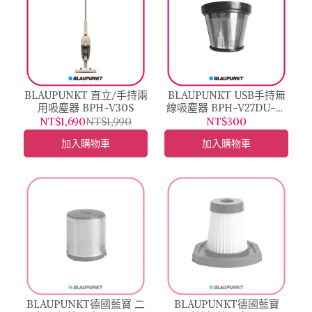
BLAUPUNKT 直立/手持兩
BLAUPUNKT USB手持無
用吸塵器 BPH-V30S
線吸塵器 BPH-V27DU-配
件:不銹鋼濾網
NT$1,690
NT$1,990
NT$300
加入購物車
加入購物車
BLAUPUNKT德國藍寶 二
BLAUPUNKT德國藍寶