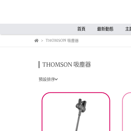
首頁
最新動態
主
THOMSON 吸塵器
THOMSON 吸塵器
預設排序