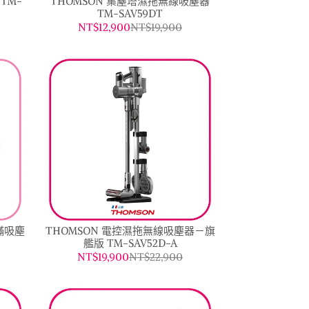
TM-
THOMSON 集塵塔濕拖無線吸塵器
TM-SAV59DT
NT$12,900
NT$19,900
蟎吸塵
THOMSON 電控濕拖無線吸塵器－旗
艦版 TM-SAV52D-A
NT$19,900
NT$22,900