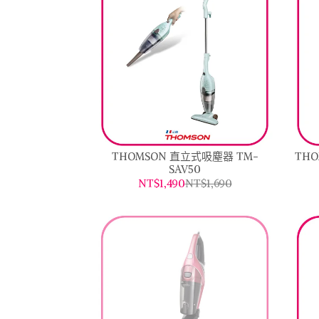
THOMSON 直立式吸塵器 TM-
TH
SAV50
NT$1,490
NT$1,690