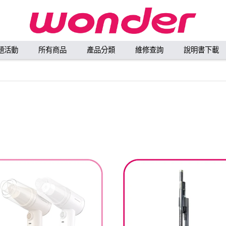
題活動
所有商品
產品分類
維修查詢
說明書下載