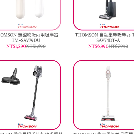
HOMSON 無線吹吸兩用吸塵器
THOMSON 自動集塵吸塵器 
TM-SAV79DU
SAV74DT-A
NT$1,290
NT$1,690
NT$6,990
NT$7,990