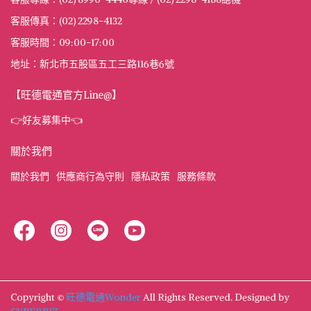
客服傳真：(02) 2298-4132
客服時間：09:00-17:00
地址：新北市五股區五工三路116巷6號
【旺德電通官方Line@】
👉好友募集中👈
關於我們
關於我們
供應商行為守則
隱私政策
服務條款
Copyright ©
旺德電通Wonder
All Rights Reserved.
Designed by