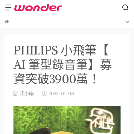
PHILIPS 小飛筆【
AI 筆型錄音筆】募
資突破3900萬！
旺小編
2025-01-08