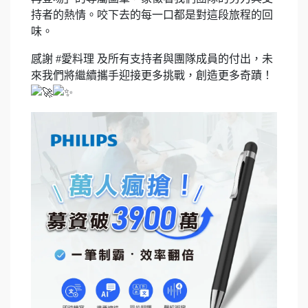
持者的熱情。咬下去的每一口都是對這段旅程的回
味。
感謝 #愛料理 及所有支持者與團隊成員的付出，未
來我們將繼續攜手迎接更多挑戰，創造更多奇蹟！