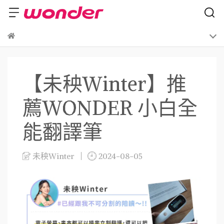
【未秧Winter】推
薦WONDER 小白全
能翻譯筆
未秧Winter
2024-08-05