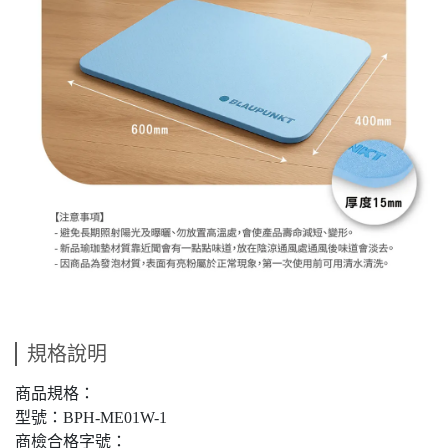
規格說明
商品規格：
型號：BPH-ME01W-1
商檢合格字號：