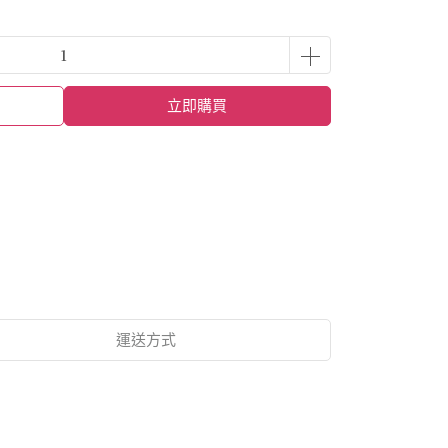
立即購買
運送方式