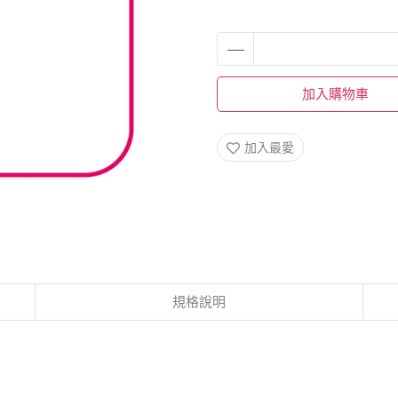
加入購物車
加入最愛
規格說明