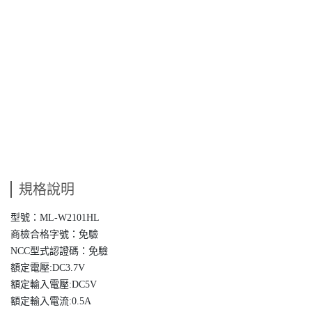
規格說明
型號：ML-W2101HL
商檢合格字號：免驗
NCC型式認證碼：免驗
額定電壓:DC3.7V
額定輸入電壓:DC5V
額定輸入電流:0.5A