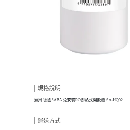
規格說明
適用 德國SABA 免安裝RO即熱式開飲機 SA-HQ02
運送方式