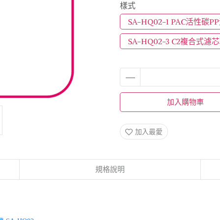
樣式
SA-HQ02-1 PAC活性碳P
SA-HQ02-3 C2複合式濾芯
加入購物車
加入最愛
規格說明