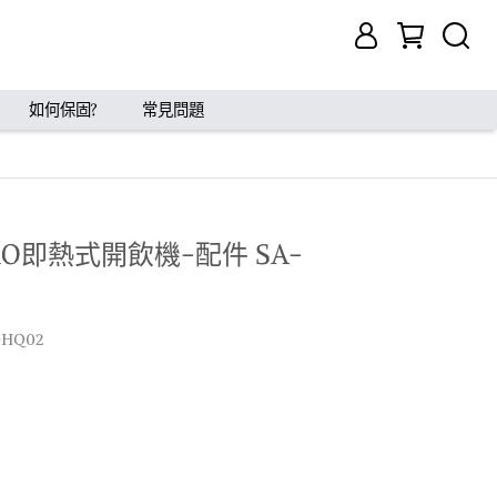
如何保固?
常見問題
RO即熱式開飲機-配件 SA-
HQ02