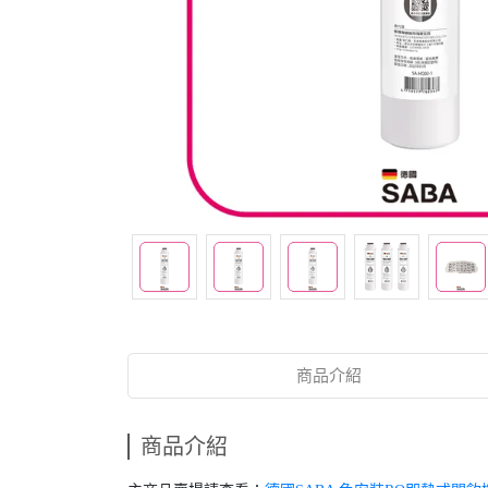
商品介紹
商品介紹