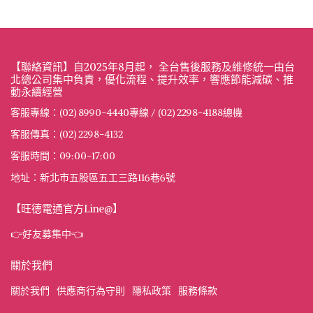
【聯絡資訊】自2025年8月起， 全台售後服務及維修統一由台
北總公司集中負責，優化流程、提升效率，響應節能減碳、推
動永續經營
客服專線：(02) 8990-4440專線 / (02) 2298-4188總機
客服傳真：(02) 2298-4132
客服時間：09:00-17:00
地址：新北市五股區五工三路116巷6號
【旺德電通官方Line@】
👉好友募集中👈
關於我們
關於我們
供應商行為守則
隱私政策
服務條款