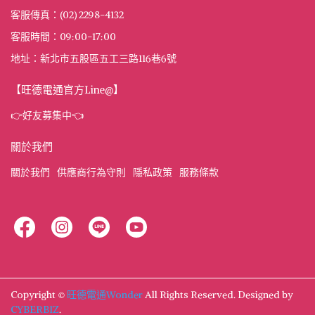
客服傳真：(02) 2298-4132
客服時間：09:00-17:00
地址：新北市五股區五工三路116巷6號
【旺德電通官方Line@】
👉好友募集中👈
關於我們
關於我們
供應商行為守則
隱私政策
服務條款
Copyright ©
旺德電通Wonder
All Rights Reserved.
Designed by
CYBERBIZ
.