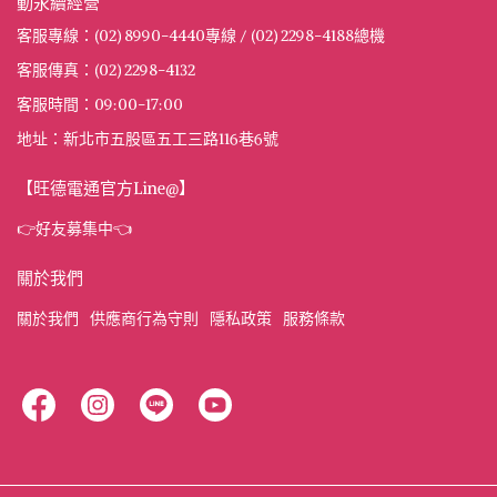
動永續經營
客服專線：(02) 8990-4440專線 / (02) 2298-4188總機
客服傳真：(02) 2298-4132
客服時間：09:00-17:00
地址：新北市五股區五工三路116巷6號
【旺德電通官方Line@】
👉好友募集中👈
關於我們
關於我們
供應商行為守則
隱私政策
服務條款