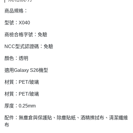
商品規格：
型號：X040
商檢合格字號：免驗
NCC型式認證碼：免驗
顏色：透明
適用Galaxy S26機型
材質：PET/玻璃
材質：PET/玻璃
厚度：0.25mm
配件：無塵倉與保護貼、除塵貼紙、酒精擦拭布、清潔纖維
布