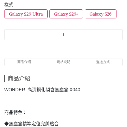
樣式
Galaxy S26 Ultra
Galaxy S26+
Galaxy S26
商品介紹
規格說明
運送方式
商品介紹
WONDER 高清鋼化膜含無塵倉 X040
商品特色：
◆無塵倉精準定位完美貼合