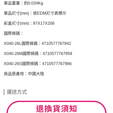
單品重量：約0.034Kg
單品尺寸(mm)：依EDM尺寸表標示
彩盒尺寸(mm)：97X17X206
國際條碼：
X040-26L國際條碼：4710577767942
X040-26M國際條碼：4710577767959
X040-26S國際條碼：4710577767966
商品原產地：中國大陸
運送方式